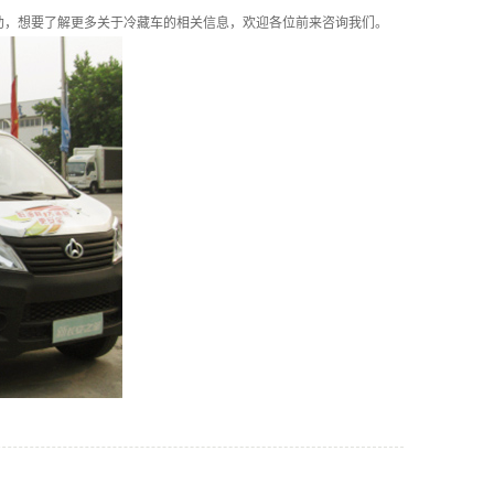
助，想要了解更多关于冷藏车的相关信息，欢迎各位前来咨询我们。