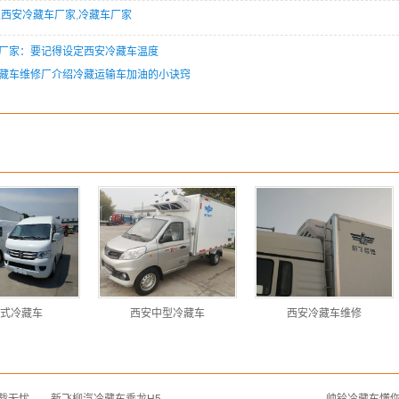
,
西安冷藏车厂家
,
冷藏车厂家
厂家：要记得设定西安冷藏车温度
藏车维修厂介绍冷藏运输车加油的小诀窍
式冷藏车
西安中型冷藏车
西安冷藏车维修