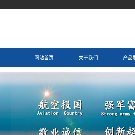
网站首页
关于我们
产品
公司介绍
冷藏
总经理致辞
制冷
联系我们
冷藏车
制造工艺
新飞专
生产设备