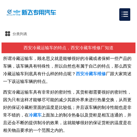
分类列表
西安冷藏运输车的特点，西安冷藏车维修厂知道
所谓冷藏运输车，顾名思义就是能够很好的冷藏或者保鲜一些产品的
车辆，该车辆具有特殊性，所以自然也有属于自己的特点，那么西安
冷藏运输车到底具有什么样的特点呢？
西安冷藏车维修
厂跟大家简述
一下该运输车辆的特点。
西安冷藏运输车具有非常好的密封性，其货柜都需要很好的密封性，
因为只有这样才能够尽可能的减少其跟外界来进行热量交换，从而更
好的保证冷藏柜里面的温度是比较低；并且该车辆的制冷性能也是非
常不错的，在
冷藏车
上面加上的制冷热备以及货柜是相互连通的，并
且还会不断的提供制冷的效果，这就能够很好的保证货柜的温度是在
相关物品要求的一个范围之内的。