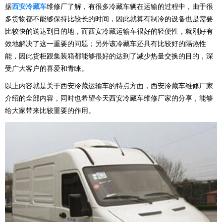
据
西安冷藏车
维修厂了解，有很多冷藏车辆在运输的过程中，由于很
多货物都不能够保持比较长的时间，因此就算有制冷的设备也是需要
比较快的送达到目的地，而西安冷藏运输车很好的轻便性，就刚好有
效地解决了这一重要的问题；另外该冷藏车还具有比较好的隔热性
能，因此货柜跟集装箱都能够很好的达到了减少热量交换的目的，深
受广大客户的喜爱和青睐。
以上内容就是关于西安冷藏运输车的特点方面，西安冷藏车维修厂家
介绍的全部内容，同时也希望今天西安冷藏车维修厂家的分享，能够
给大家带来比较重要的作用。