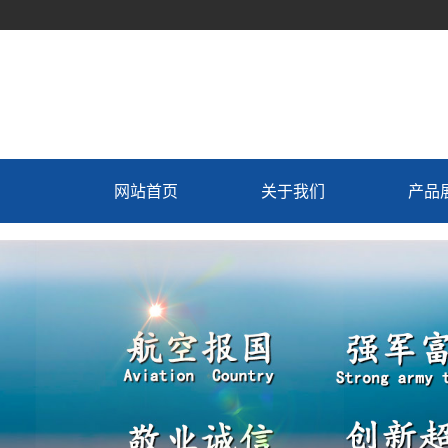
网站首页
关于我们
产品
公司介绍
冷藏
总经理致辞
制冷
联系我们
冷藏车
制造工艺
新飞专
生产设备