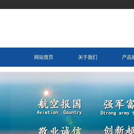
网站首页
关于我们
产品
公司介绍
冷藏
总经理致辞
制冷
联系我们
冷藏车
制造工艺
新飞专
生产设备