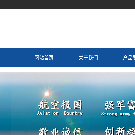
网站首页
关于我们
产品
公司介绍
冷藏
总经理致辞
制冷
联系我们
冷藏车
制造工艺
新飞专
生产设备