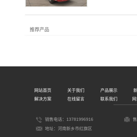
推荐产品
网站首页
关于我们
产品展示
解决方案
在线留言
联系我们
网
销售电话：13781996916
售
地址：河南新乡市红旗区