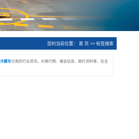
您的当前位置：
首 页
>> 标签搜索
冷藏车
分类的行业资讯、价格行情、展会信息、图片资料等，在全